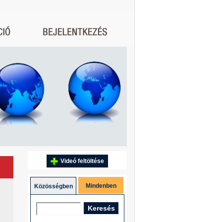
Videó feltöltése
Mindenben
Közösségben